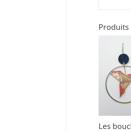
Produits 
Les bouc