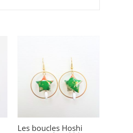
Les boucles Hoshi