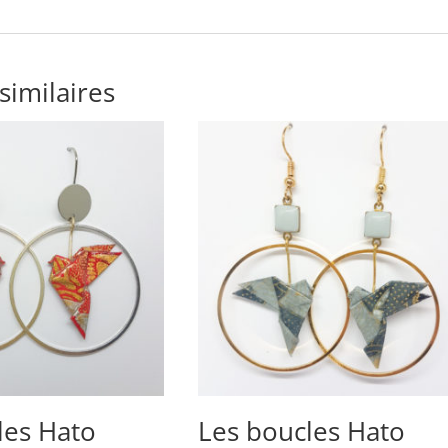
similaires
les Hato
Les boucles Hato