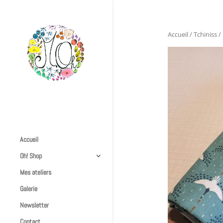
Accueil
/
Tchiniss
/
Accueil
Oh! Shop
Mes ateliers
Galerie
Newsletter
Contact